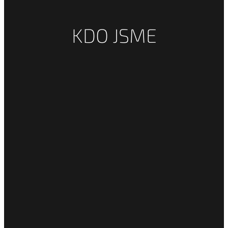
KDO JSME