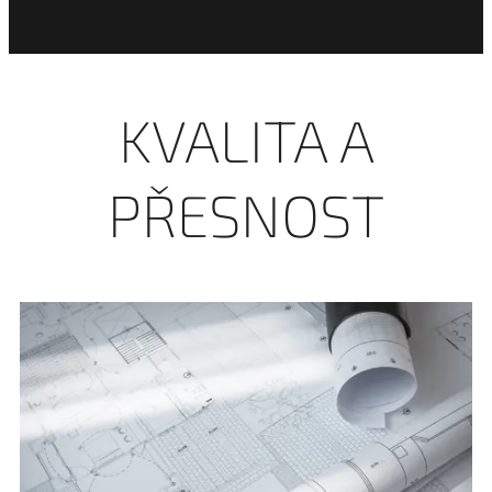
KVALITA A
PŘESNOST